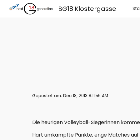
BG18 Klostergasse
Sta
Sk
Gepostet am: Dec 18, 2013 8:11:56 AM
Die heurigen Volleyball-Siegerinnen komme