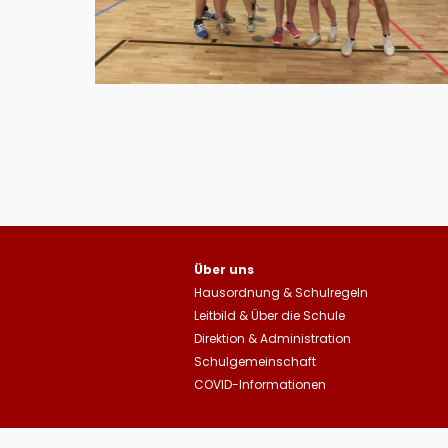
Über uns
Hausordnung
&
Schulregeln
Leitbild
&
Über die Schule
Direktion & Administration
Schulgemeinschaft
COVID-Informationen