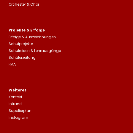
Orchester & Chor
Projekte & Erfolge
Erfolge &
Auszeichnungen
Schulprojekte
Schulreisen
&
Lehrausgänge
Schülerzeitung
PMA
Weiteres
Kontakt
Intranet
Supplierplan
Instagram