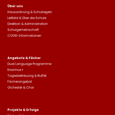
Über uns
Hausordnung
&
Schulregeln
Leitbild
&
Über die Schule
Direktion & Administration
Schulgemeinschaft
COVID-Informationen
Angebote & Fächer
Dual Language Programme
Erasmus+
Tagesbetreuung
&
Buffet
Fächerangebot
Orchester & Chor
Projekte & Erfolge