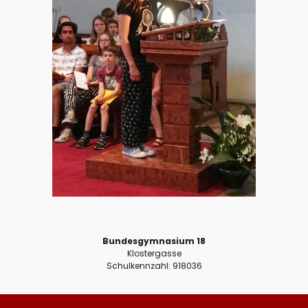
Bundesgymnasium 18
Klostergasse
Schulkennzahl: 918036