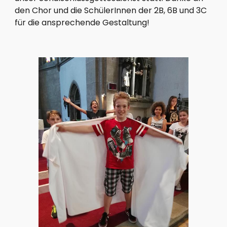
den Chor und die SchülerInnen der 2B, 6B und 3C 
für die ansprechende Gestaltung!