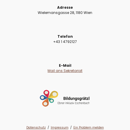
Adresse
Wielemansgasse 28, 1180 Wien
Telefon
+43 1 4792127
E-Mail
Mail ans Sekretariat
Datenschutz
/
Impressum
/
Ein Problem melden