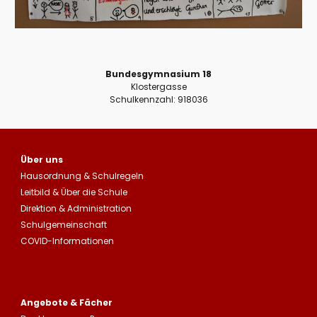
Bundesgymnasium 18
Klostergasse
Schulkennzahl: 918036
Über uns
Hausordnung
&
Schulregeln
Leitbild
&
Über die Schule
Direktion & Administration
Schulgemeinschaft
COVID-Informationen
Angebote & Fächer