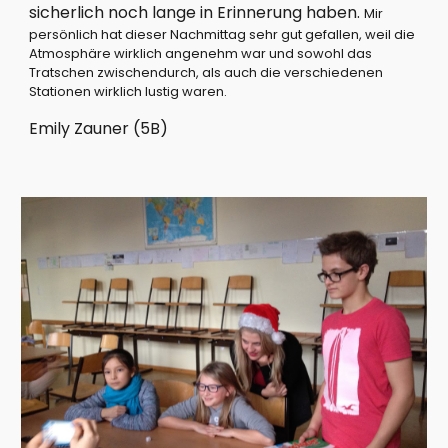
sicherlich noch lange in Erinnerung haben. 
Mir 
persönlich hat dieser Nachmittag sehr gut gefallen, weil die 
Atmosphäre wirklich angenehm war und sowohl das 
Tratschen zwischendurch, als auch die verschiedenen 
Stationen wirklich lustig waren.
Emily Zauner (5B)