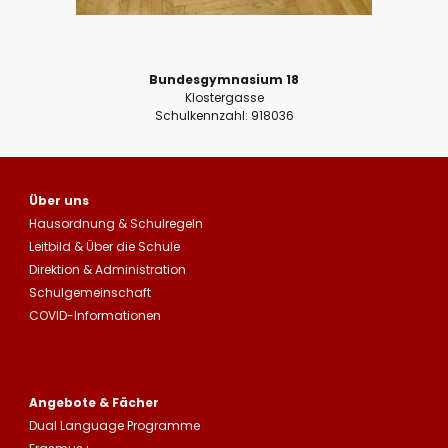
Bundesgymnasium 18
Klostergasse
Schulkennzahl: 918036
Über uns
Hausordnung
&
Schulregeln
Leitbild
&
Über die Schule
Direktion & Administration
Schulgemeinschaft
COVID-Informationen
Angebote & Fächer
Dual Language Programme