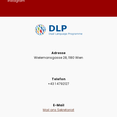
Instagram
Adresse
Wielemansgasse 28, 1180 Wien
Telefon
+43 1 4792127
E-Mail
Mail ans Sekretariat