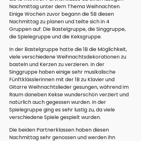
Nachmittag unter dem Thema Weihnachten. 
Einige Wochen zuvor begann die 5B diesen 
Nachmittag zu planen und teilte sich in 4 
Gruppen auf: Die Bastelgruppe, die Singgruppe, 
die Spielegruppe und die Keksgruppe. 
In der Bastelgruppe hatte die 1B die Möglichkeit, 
viele verschiedene Weihnachtsdekorationen zu 
basteln und Kerzen zu verzieren. In der 
Singgruppe haben einige sehr musikalische 
Fünftklässlerinnen mit der 1B zu Klavier und 
Gitarre Weihnachtslieder gesungen, während im 
Raum daneben Kekse wunderschön verziert und 
natürlich auch gegessen wurden. In der 
Spielegruppe ging es sehr lustig zu, da viele 
verschiedene Spiele gespielt wurden.
Die beiden Partnerklassen haben diesen 
Nachmittag sehr genossen und werden ihn 