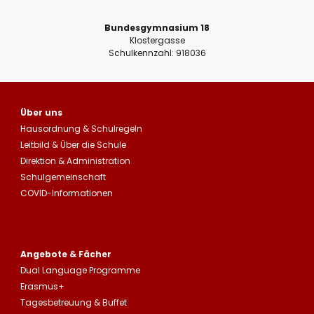
Bundesgymnasium 18
Klostergasse
Schulkennzahl: 918036
Über uns
Hausordnung
&
Schulregeln
Leitbild
&
Über die Schule
Direktion & Administration
Schulgemeinschaft
COVID-Informationen
Angebote & Fächer
Dual Language Programme
Erasmus+
Tagesbetreuung
&
Buffet