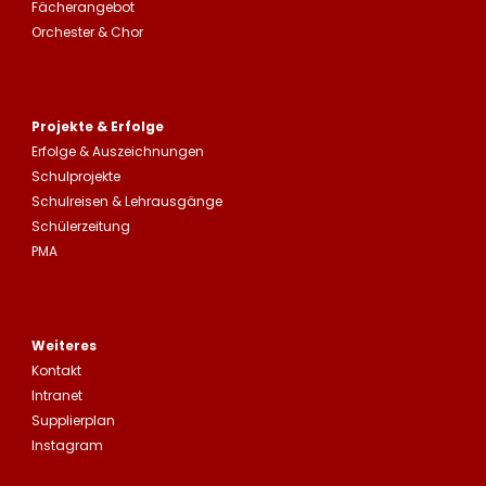
Fächerangebot
Orchester & Chor
Projekte & Erfolge
Erfolge &
Auszeichnungen
Schulprojekte
Schulreisen
&
Lehrausgänge
Schülerzeitung
PMA
Weiteres
Kontakt
Intranet
Supplierplan
Instagram