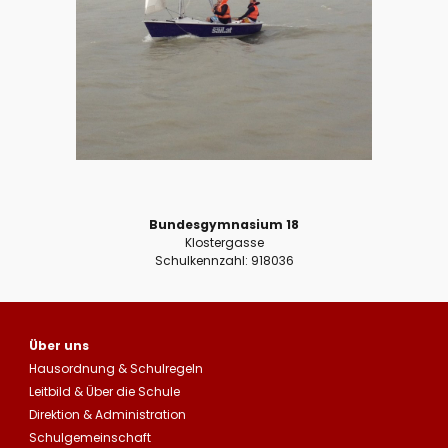
Bundesgymnasium 18
Klostergasse
Schulkennzahl: 918036
Über uns
Hausordnung
&
Schulregeln
Leitbild
&
Über die Schule
Direktion & Administration
Schulgemeinschaft