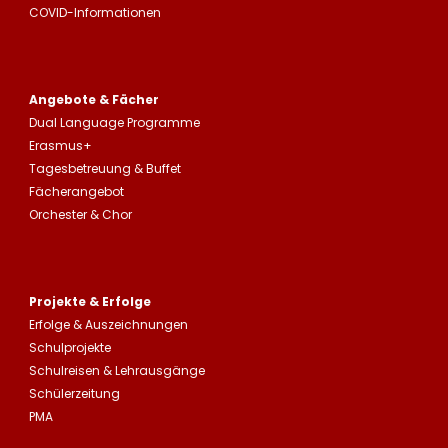
COVID-Informationen
Angebote & Fächer
Dual Language Programme
Erasmus+
Tagesbetreuung
&
Buffet
Fächerangebot
Orchester & Chor
Projekte & Erfolge
Erfolge &
Auszeichnungen
Schulprojekte
Schulreisen
&
Lehrausgänge
Schülerzeitung
PMA