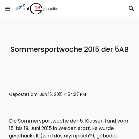
Skip to main content
Skip to navigation
Sommersportwoche 2015 der 5AB
Gepostet am: Jun 16, 2015 4:54:27 PM
Die Sommersportwoche der 5. Klassen fand vom
15. bis 19. Juni 2015 in Weiden statt. Es wurde
geschaukelt (wird das olympisch?), gebadet,