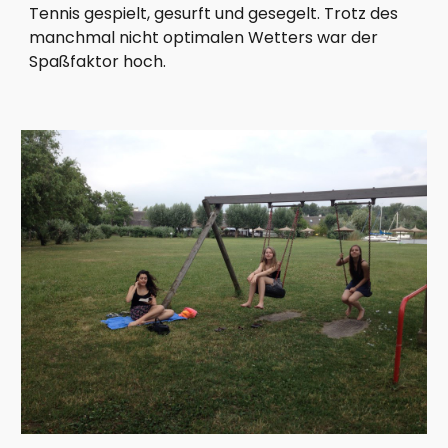
Tennis gespielt, gesurft und gesegelt. Trotz des
manchmal nicht optimalen Wetters war der
Spaßfaktor hoch.