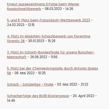
Erneut ausgezeichnete Erfolge beim Wiener
Russischwettbewerb
- 08.03.2023 - 14:26
5. und 8. Platz beim Französisch-Wettbewerb 2023
-
24.02.2023 - 12:15
4. Platz im Mädchen-Schachbewerb von Florentina
Strenitz 2B
- 30.01.2023 - 15:26
2. Platz im Schach-Bundesfinale für unsere Burschen-
Mannschaft
- 26.06.2022 - 11:56
5. Platz bei der Chemieolympiade durch Antonia Speiss
5B
- 08. Mai 2022 - 10:25
Schach - Schülerliga - Finale
- 03. Mai 2022 - 21:22
Schacherfolge des BG18 Klostergasse
- 20. April 2022 -
14:46