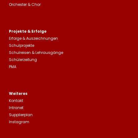
Orchester & Chor
Projekte & Erfolge
Erfolge &
Auszeichnungen
Schulprojekte
Schulreisen
&
Lehrausgänge
Schülerzeitung
PMA
Weiteres
Kontakt
Intranet
Supplierplan
Instagram