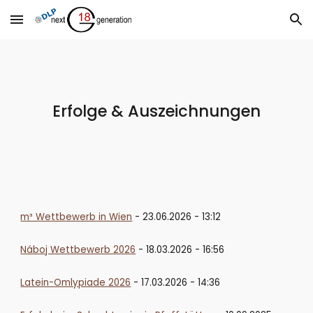
Skip to main content
Skip to navigation
Erfolge & Auszeichnungen
m³ Wettbewerb in Wien
- 23.06.2026 - 13:12
Náboj Wettbewerb 2026
- 18.03.2026 - 16:56
Latein-Omlypiade 2026
- 17.03.2026 - 14:36