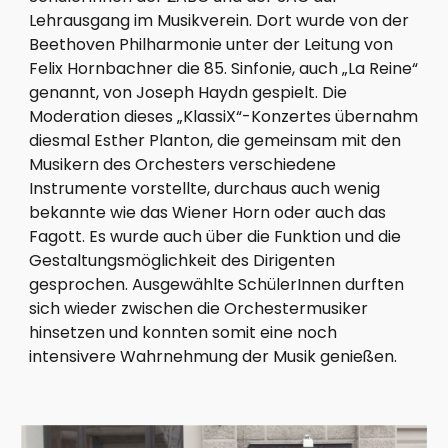
Lehrausgang im Musikverein. Dort wurde von der 
Beethoven Philharmonie unter der Leitung von 
Felix Hornbachner die 85. Sinfonie, auch „La Reine“ 
genannt, von Joseph Haydn gespielt. Die 
Moderation dieses „KlassiX“-Konzertes übernahm 
diesmal Esther Planton, die gemeinsam mit den 
Musikern des Orchesters verschiedene 
Instrumente vorstellte, durchaus auch wenig 
bekannte wie das Wiener Horn oder auch das 
Fagott. Es wurde auch über die Funktion und die 
Gestaltungsmöglichkeit des Dirigenten 
gesprochen. Ausgewählte SchülerInnen durften 
sich wieder zwischen die Orchestermusiker 
hinsetzen und konnten somit eine noch 
intensivere Wahrnehmung der Musik genießen.