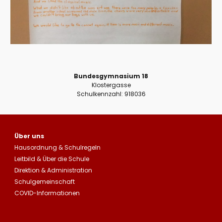
Bundesgymnasium 18
Klostergasse
Schulkennzahl: 918036
Über uns
Hausordnung
&
Schulregeln
Leitbild
&
Über die Schule
Direktion & Administration
Schulgemeinschaft
COVID-Informationen