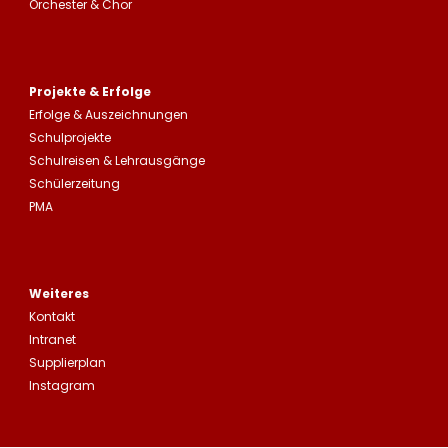
Orchester & Chor
Projekte & Erfolge
Erfolge &
Auszeichnungen
Schulprojekte
Schulreisen
&
Lehrausgänge
Schülerzeitung
PMA
Weiteres
Kontakt
Intranet
Supplierplan
Instagram