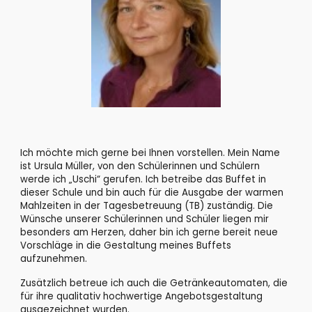
Ich möchte mich gerne bei Ihnen vorstellen. Mein Name 
ist Ursula Müller, von den Schülerinnen und Schülern 
werde ich „Uschi“ gerufen. Ich betreibe das Buffet in 
dieser Schule und bin auch für die Ausgabe der warmen 
Mahlzeiten in der Tagesbetreuung (TB) zuständig. Die 
Wünsche unserer Schülerinnen und Schüler liegen mir 
besonders am Herzen, daher bin ich gerne bereit neue 
Vorschläge in die Gestaltung meines Buffets 
aufzunehmen.
Zusätzlich betreue ich auch die Getränkeautomaten, die 
für ihre qualitativ hochwertige Angebotsgestaltung 
ausgezeichnet wurden. 