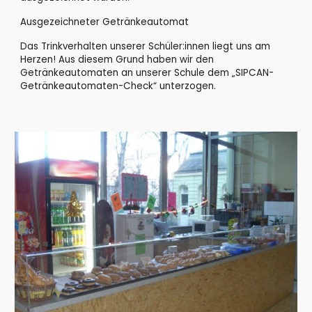
Ausgezeichneter Getränkeautomat
Das Trinkverhalten unserer Schüler
:i
nnen liegt uns am 
Herzen! Aus diesem Grund haben wir den 
Getränkeautomaten an unserer Schule dem „SIPCAN-
Getränkeautomaten-Check“ unterzogen. 