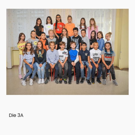
Die 3A