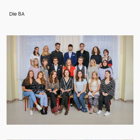
Die 8A