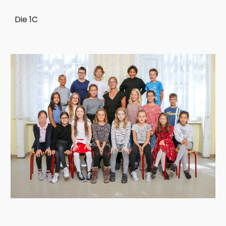
Die 1C