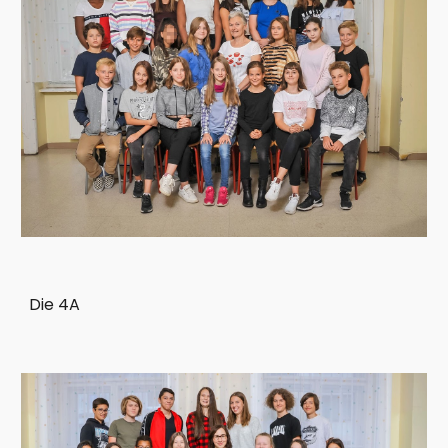
Die 4A