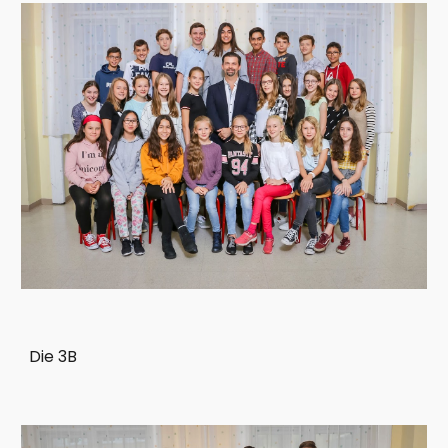
Die 3B