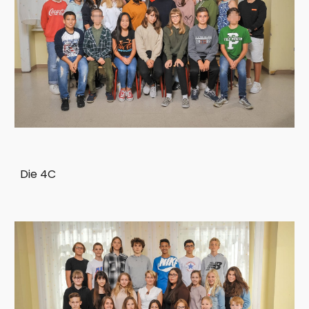
Die 4C