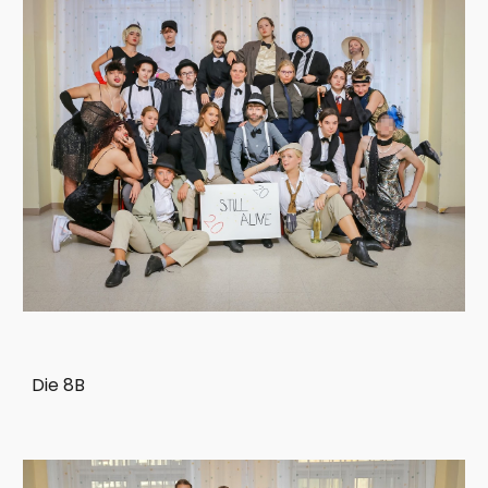
Die 8B