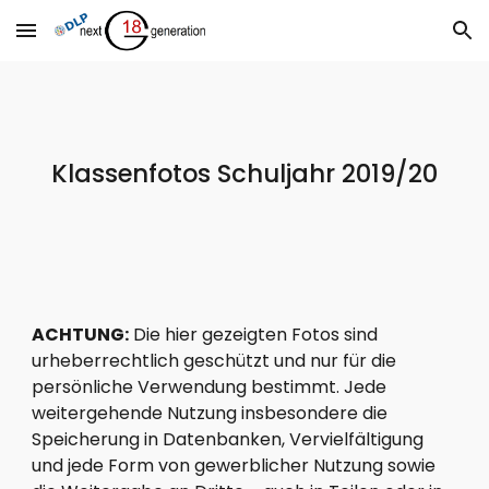
Skip to main content
Skip to navigation
Klassenfotos Schuljahr 2019/20
ACHTUNG:
 Die hier gezeigten Fotos sind 
urheberrechtlich geschützt und nur für die 
persönliche Verwendung bestimmt. Jede 
weitergehende Nutzung insbesondere die 
Speicherung in Datenbanken, Vervielfältigung 
und jede Form von gewerblicher Nutzung sowie 