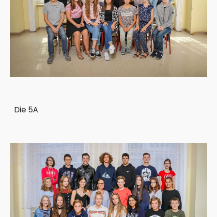
Die 5A