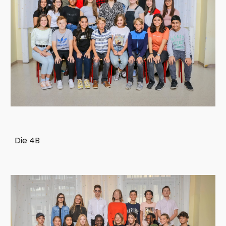
Die 4B