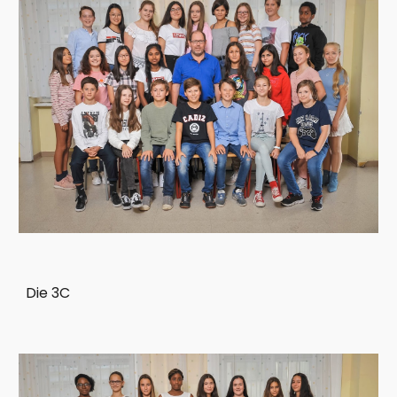
Die 3C