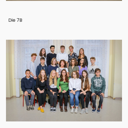
Die 7B