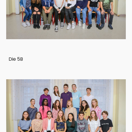
Die 5B