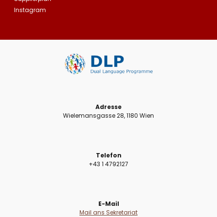
Instagram
Adresse
Wielemansgasse 28, 1180 Wien
Telefon
+43 1 4792127
E-Mail
Mail ans Sekretariat