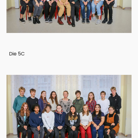
Die 5C