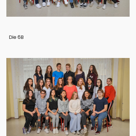
Die 6B