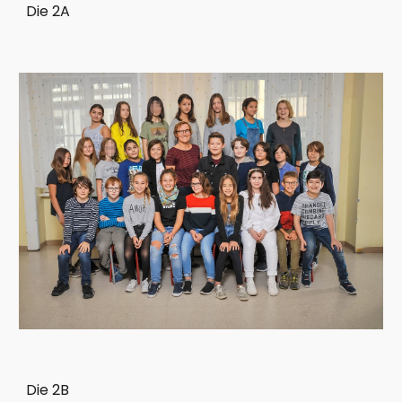
Die 2A
Die 2B