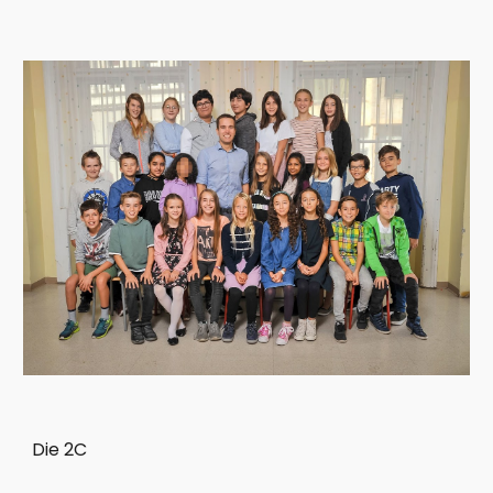
Die 2C