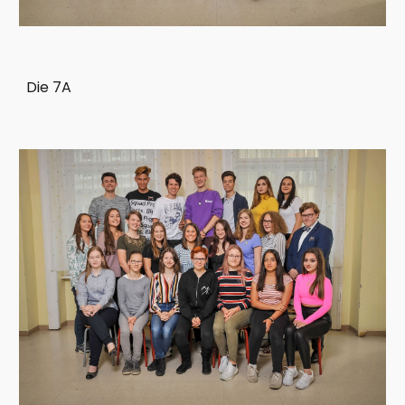
Die 7A