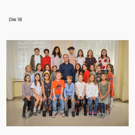
Die 1B