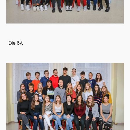
Die 6A