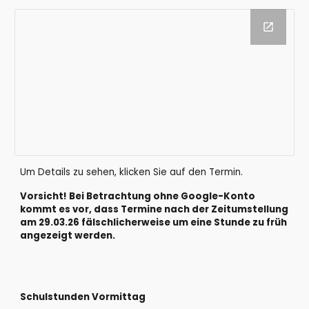
Um Details zu sehen, klicken Sie auf den Termin.
Vorsicht! Bei Betrachtung ohne Google-Konto
kommt es vor, dass Termine nach der Zeitumstellung
am 29.03.26 fälschlicherweise um eine Stunde zu früh
angezeigt werden.
Schulstunden Vormittag