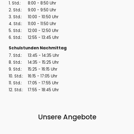
1. Std.:
8:00 - 8:50 Uhr
2. Std.:
9:00 - 9:50 Uhr
3. Std.:
10:00 - 10:50 Uhr
4. Std.:
11:00 - 11:50 Uhr
5. Std.:
12:00 - 12:50 Uhr
6. Std.:
12:55 - 13:45 Uhr
Schulstunden Nachmittag
7. Std.:
13:45 - 14:35 Uhr
8. Std.:
14:35 - 15:25 Uhr
9. Std.:
15:25 - 16:15 Uhr
10. Std.:
16:15 - 17:05 Uhr
11. Std.:
17:05 - 17:55 Uhr
12. Std.:
17:55 - 18:45 Uhr
Unsere Angebote