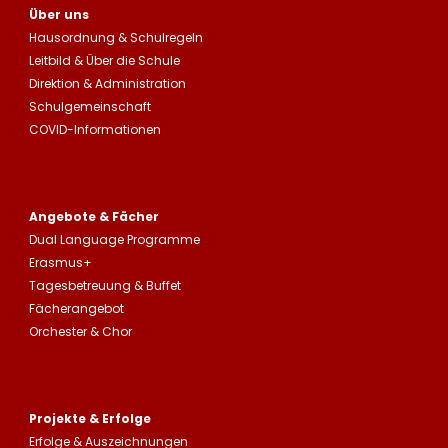
Über uns
Hausordnung
&
Schulregeln
Leitbild
&
Über die Schule
Direktion & Administration
Schulgemeinschaft
COVID-Informationen
Angebote & Fächer
Dual Language Programme
Erasmus+
Tagesbetreuung
&
Buffet
Fächerangebot
Orchester & Chor
Projekte & Erfolge
Erfolge &
Auszeichnungen