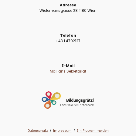
Adresse
Wielemansgasse 28, 1180 Wien
Telefon
+43 1 4792127
E-Mail
Mail ans Sekretariat
Datenschutz
/
Impressum
/
Ein Problem melden