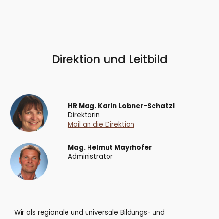
Direktion und Leitbild
HR Mag. Karin Lobner-Schatzl
Direktorin
Mail an die Direktion
Mag. Helmut Mayrhofer
Administrator
Wir als regionale und universale Bildungs- und