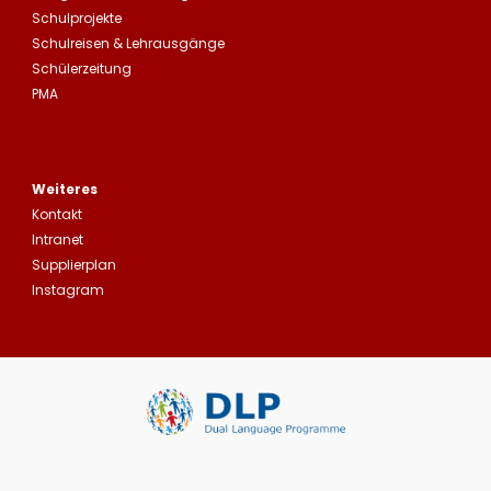
Schulprojekte
Schulreisen
&
Lehrausgänge
Schülerzeitung
PMA
Weiteres
Kontakt
Intranet
Supplierplan
Instagram